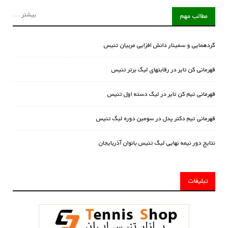
بیشتر ...
مطالب مهم
گردهمایی و سمینار دانش افزایی مربیان تنیس
قهرمانی کن تایر در رقابتهای لیگ برتر تنیس
قهرمانی تیم کن تایر در لیگ دسته اول تنیس
قهرمانی تیم دکتر پدل در سومین دوره لیگ تنیس
نتایج دور نیمه نهایی لیگ تنیس بانوان آذربایجان
تبلیغات