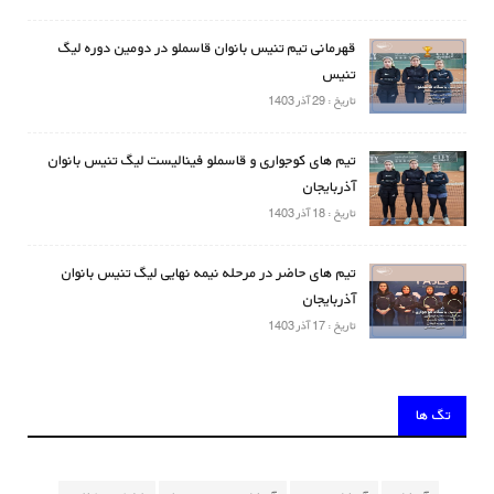
قهرمانی تیم تنیس بانوان قاسملو در دومین دوره لیگ
تنیس
تاریخ : 29 آذر 1403
تیم های کوجواری و قاسملو فینالیست لیگ تنیس بانوان
آذربایجان
تاریخ : 18 آذر 1403
تیم های حاضر در مرحله نیمه نهایی لیگ تنیس بانوان
آذربایجان
تاریخ : 17 آذر 1403
تگ ها