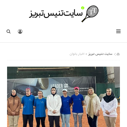
سایت تنیس تبریز
» اخبار بانوان