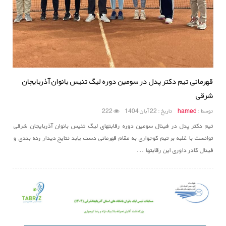
قهرمانی تیم دکتر پدل در سومین دوره لیگ تنیس بانوان آذربایجان
شرقی
توسط :
hamed
تاریخ : 22 آبان 1404
222
تیم دکتر پدل در فینال سومین دوره رقابتهای لیگ تنیس بانوان آذربایجان شرقی
توانست با غلبه بر تیم کوجواری به مقام قهرمانی دست یابد نتایج دیدار رده بندی و
فینال کادر داوری این رقابتها ...