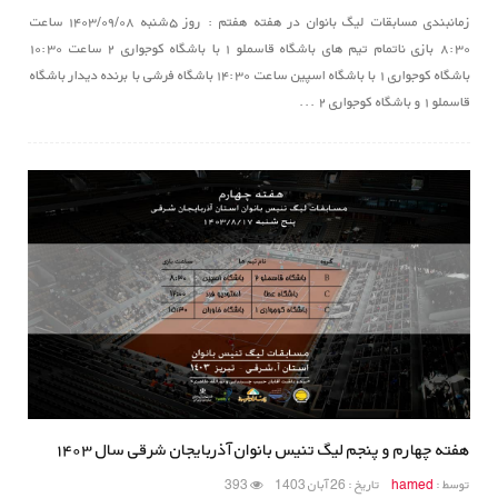
زمانبندی مسابقات لیگ بانوان در هفته هفتم : روز ۵شنبه ۱۴۰۳/۰۹/۰۸ ساعت
۸:۳۰ بازی ناتمام تیم های باشگاه قاسملو ۱ با باشگاه کوجواری ۲ ساعت ۱۰:۳۰
باشگاه کوجواری ۱ با باشگاه اسپین ساعت ۱۴:۳۰ باشگاه فرشی با برنده دیدار باشگاه
قاسملو ۱ و باشگاه کوجواری ۲ ...
هفته چهارم و پنجم لیگ تنیس بانوان آذربایجان شرقی سال ۱۴۰۳
توسط :
hamed
تاریخ : 26 آبان 1403
393