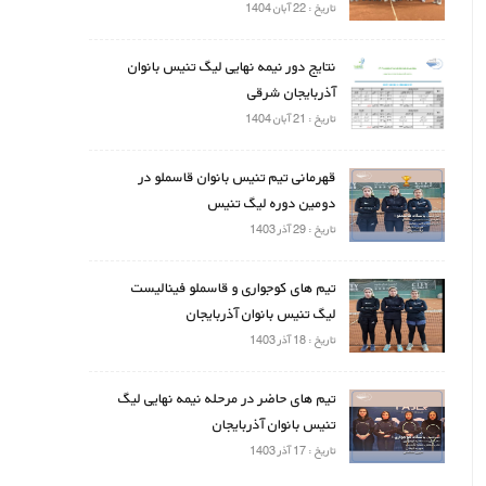
تاریخ : 22 آبان 1404
نتایج دور نیمه نهایی لیگ تنیس بانوان
آذربایجان شرقی
تاریخ : 21 آبان 1404
قهرمانی تیم تنیس بانوان قاسملو در
دومین دوره لیگ تنیس
تاریخ : 29 آذر 1403
تیم های کوجواری و قاسملو فینالیست
لیگ تنیس بانوان آذربایجان
تاریخ : 18 آذر 1403
تیم های حاضر در مرحله نیمه نهایی لیگ
تنیس بانوان آذربایجان
تاریخ : 17 آذر 1403