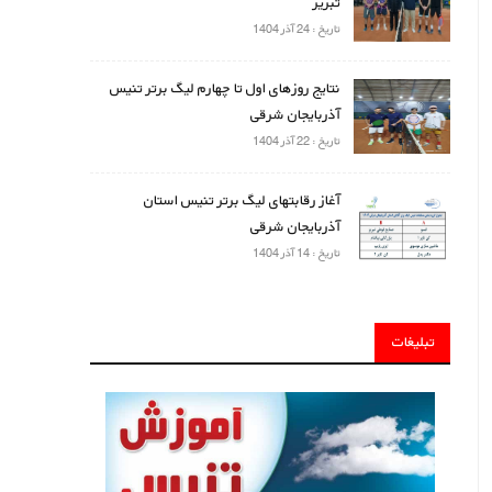
تبریز
تاریخ : 24 آذر 1404
نتایج روزهای اول تا چهارم لیگ برتر تنیس
آذربایجان شرقی
تاریخ : 22 آذر 1404
آغاز رقابتهای لیگ برتر تنیس استان
آذربایجان شرقی
تاریخ : 14 آذر 1404
تبلیغات