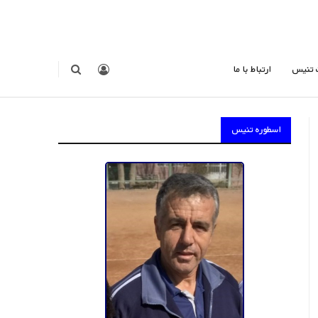
 تنیس
ارتباط با ما
اسطوره تنیس