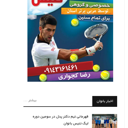
بیشتر ...
اخبار بانوان
قهرمانی تیم دکتر پدل در سومین دوره
لیگ تنیس بانوان