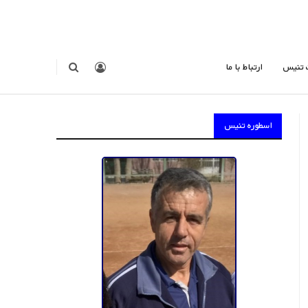
 تنیس
ارتباط با ما
اسطوره تنیس