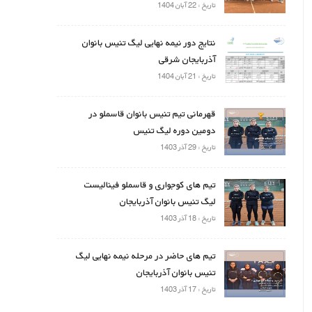
تاریخ : 22 آبان 1404
نتایج دور نیمه نهایی لیگ تنیس بانوان
آذربایجان شرقی
تاریخ : 21 آبان 1404
قهرمانی تیم تنیس بانوان قاسملو در
دومین دوره لیگ تنیس
تاریخ : 29 آذر 1403
تیم های کوجواری و قاسملو فینالیست
لیگ تنیس بانوان آذربایجان
تاریخ : 18 آذر 1403
تیم های حاضر در مرحله نیمه نهایی لیگ
تنیس بانوان آذربایجان
تاریخ : 17 آذر 1403