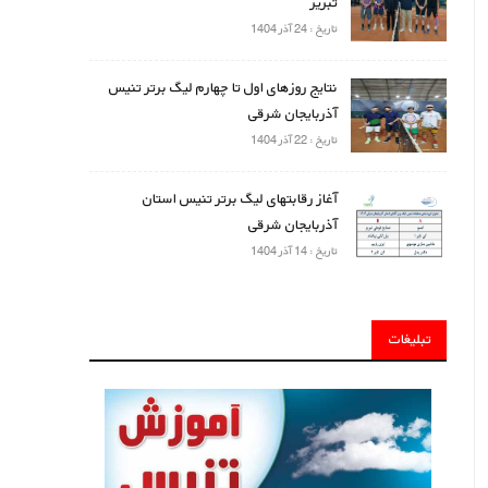
تبریز
تاریخ : 24 آذر 1404
نتایج روزهای اول تا چهارم لیگ برتر تنیس
آذربایجان شرقی
تاریخ : 22 آذر 1404
آغاز رقابتهای لیگ برتر تنیس استان
آذربایجان شرقی
تاریخ : 14 آذر 1404
تبلیغات