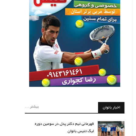
بیشتر ...
اخبار بانوان
قهرمانی تیم دکتر پدل در سومین دوره
لیگ تنیس بانوان