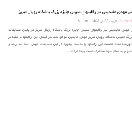
ی مهدی عابدینی در رقابتهای تنیس جایزه بزرگ باشگاه رویال تبریز
hamed
تاریخ : 22 دی 1403
611
ی مهدی عابدینی در رقابتهای تنیس جایزه بزرگ باشگاه رویال تبریز در پایان مسابقات
زرگ تنیس باشگاه رویال تبریز مهدی عابدین موفق شد در فینال این رقابتها با غلبه بر
اورپناه مقام نخست این رقابتها را بدست بیاورد در این مسابقات مهدی اسدالله زاده و
یحیوی به مقام سوم مشترک دست پیدا کردند ...