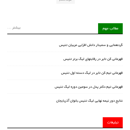
بیشتر ...
مطالب مهم
گردهمایی و سمینار دانش افزایی مربیان تنیس
قهرمانی کن تایر در رقابتهای لیگ برتر تنیس
قهرمانی تیم کن تایر در لیگ دسته اول تنیس
قهرمانی تیم دکتر پدل در سومین دوره لیگ تنیس
نتایج دور نیمه نهایی لیگ تنیس بانوان آذربایجان
تبلیغات