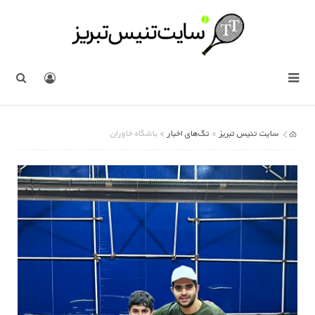
سایت تنیس تبریز
تگ‌های اخبار
»
» باشگاه خاوران