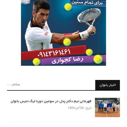
بیشتر ...
اخبار بانوان
قهرمانی تیم دکتر پدل در سومین دوره لیگ تنیس بانوان
تاریخ : 22 آبان 1404