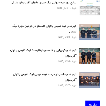
نتایج دور نیمه نهایی لیگ تنیس بانوان آذربایجان شرقی
تاریخ : 21 آبان 1404
قهرمانی تیم تنیس بانوان قاسملو در دومین دوره لیگ
تنیس
تاریخ : 29 آذر 1403
تیم های کوجواری و قاسملو فینالیست لیگ تنیس بانوان
آذربایجان
تاریخ : 18 آذر 1403
تیم های حاضر در مرحله نیمه نهایی لیگ تنیس بانوان
آذربایجان
تاریخ : 17 آذر 1403
تگ ها