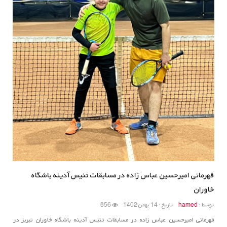
قهرمانی امیرحسین عباس زاده در مسابقات تنیس آدینه باشگاه
خاوران
توسط :
hamed
تاریخ : 14 بهمن 1402
856
قهرمانی امیرحسین عباس زاده در مسابقات تنیس آدینه باشگاه خاوران تبریز در