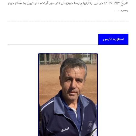
تاریخ ۱۴۰۲/۱۱/۱۳ در این رقابتها پارسا دوجهانی تنیسور آینده دار تبریز به مقام دوم
رسید ...
اسطوره تنیس