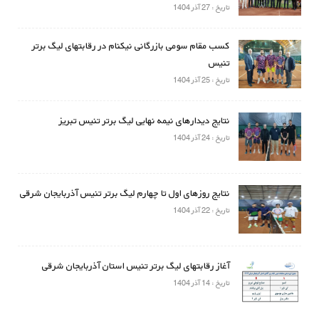
تاریخ : 27 آذر 1404
کسب مقام سومی بازرگانی نیکنام در رقابتهای لیگ برتر
تنیس
تاریخ : 25 آذر 1404
نتایج دیدارهای نیمه نهایی لیگ برتر تنیس تبریز
تاریخ : 24 آذر 1404
نتایج روزهای اول تا چهارم لیگ برتر تنیس آذربایجان شرقی
تاریخ : 22 آذر 1404
آغاز رقابتهای لیگ برتر تنیس استان آذربایجان شرقی
تاریخ : 14 آذر 1404