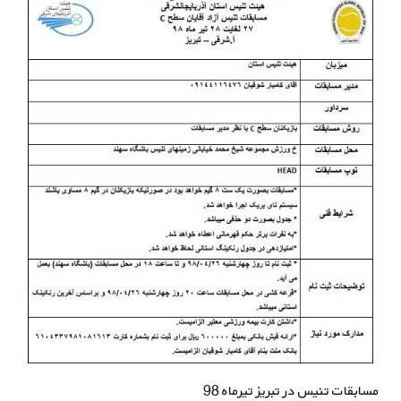
مسابقات تنیس در تبریز تیرماه 98