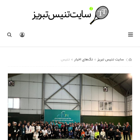
سایت تنیس تبریز
تگ‌های اخبار
»
» تنیس