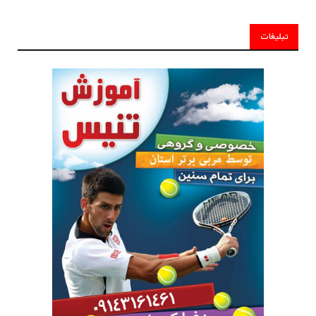
تبلیغات