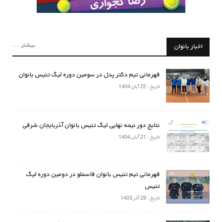
بیشتر ...
اخبار بانوان
قهرمانی تیم دکتر پدل در سومین دوره لیگ تنیس بانوان
تاریخ : 22 آبان 1404
نتایج دور نیمه نهایی لیگ تنیس بانوان آذربایجان شرقی
تاریخ : 21 آبان 1404
قهرمانی تیم تنیس بانوان قاسملو در دومین دوره لیگ
تنیس
تاریخ : 29 آذر 1403