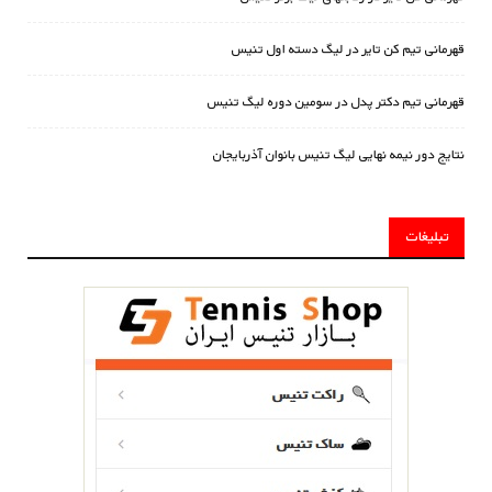
قهرمانی تیم کن تایر در لیگ دسته اول تنیس
قهرمانی تیم دکتر پدل در سومین دوره لیگ تنیس
نتایج دور نیمه نهایی لیگ تنیس بانوان آذربایجان
تبلیغات