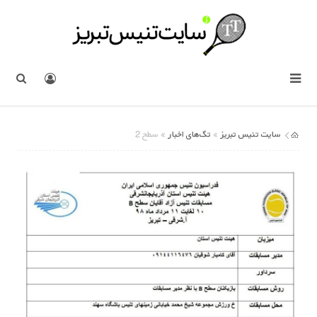
سایت تنیس تبریز
تگ‌های اخبار
»
» سطح 2