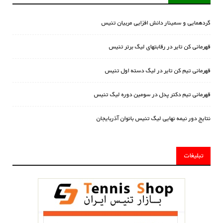
گردهمایی و سمینار دانش افزایی مربیان تنیس
قهرمانی کن تایر در رقابتهای لیگ برتر تنیس
قهرمانی تیم کن تایر در لیگ دسته اول تنیس
قهرمانی تیم دکتر پدل در سومین دوره لیگ تنیس
نتایج دور نیمه نهایی لیگ تنیس بانوان آذربایجان
تبلیغات