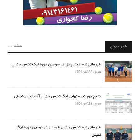
بیشتر ...
اخبار بانوان
قهرمانی تیم دکتر پدل در سومین دوره لیگ تنیس بانوان
تاریخ : 22 آبان 1404
نتایج دور نیمه نهایی لیگ تنیس بانوان آذربایجان شرقی
تاریخ : 21 آبان 1404
قهرمانی تیم تنیس بانوان قاسملو در دومین دوره لیگ
تنیس