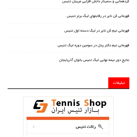
گردهمایی و سمینار دانش افزایی مربیان تنیس
قهرمانی کن تایر در رقابتهای لیگ برتر تنیس
قهرمانی تیم کن تایر در لیگ دسته اول تنیس
قهرمانی تیم دکتر پدل در سومین دوره لیگ تنیس
نتایج دور نیمه نهایی لیگ تنیس بانوان آذربایجان
تبلیغات