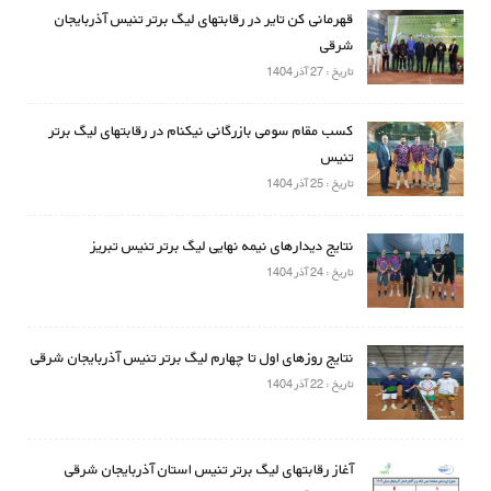
قهرمانی کن تایر در رقابتهای لیگ برتر تنیس آذربایجان
شرقی
تاریخ : 27 آذر 1404
کسب مقام سومی بازرگانی نیکنام در رقابتهای لیگ برتر
تنیس
تاریخ : 25 آذر 1404
نتایج دیدارهای نیمه نهایی لیگ برتر تنیس تبریز
تاریخ : 24 آذر 1404
نتایج روزهای اول تا چهارم لیگ برتر تنیس آذربایجان شرقی
تاریخ : 22 آذر 1404
آغاز رقابتهای لیگ برتر تنیس استان آذربایجان شرقی