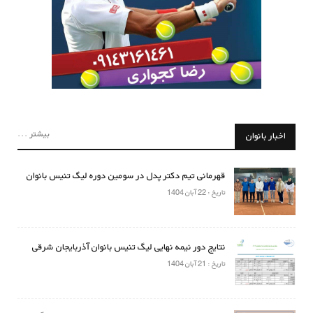
بیشتر ...
اخبار بانوان
قهرمانی تیم دکتر پدل در سومین دوره لیگ تنیس بانوان
تاریخ : 22 آبان 1404
نتایج دور نیمه نهایی لیگ تنیس بانوان آذربایجان شرقی
تاریخ : 21 آبان 1404