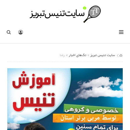
سایت تنیس تبریز
تگ‌های اخبار
»
» رضا