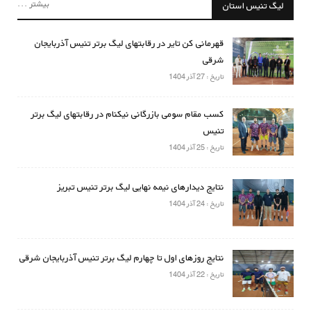
بیشتر ...
لیگ تنیس استان
قهرمانی کن تایر در رقابتهای لیگ برتر تنیس آذربایجان
شرقی
تاریخ : 27 آذر 1404
کسب مقام سومی بازرگانی نیکنام در رقابتهای لیگ برتر
تنیس
تاریخ : 25 آذر 1404
نتایج دیدارهای نیمه نهایی لیگ برتر تنیس تبریز
تاریخ : 24 آذر 1404
نتایج روزهای اول تا چهارم لیگ برتر تنیس آذربایجان شرقی
تاریخ : 22 آذر 1404