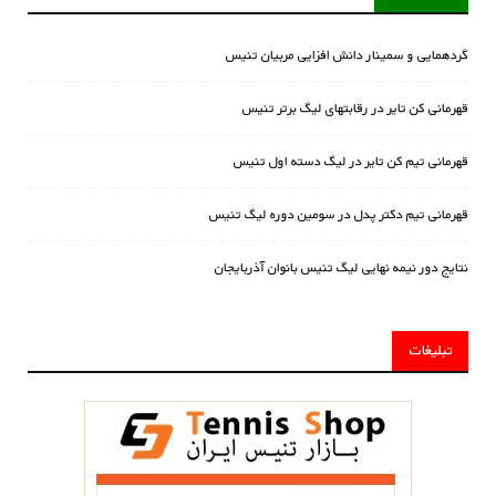
گردهمایی و سمینار دانش افزایی مربیان تنیس
قهرمانی کن تایر در رقابتهای لیگ برتر تنیس
قهرمانی تیم کن تایر در لیگ دسته اول تنیس
قهرمانی تیم دکتر پدل در سومین دوره لیگ تنیس
نتایج دور نیمه نهایی لیگ تنیس بانوان آذربایجان
تبلیغات